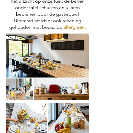
het uitzicht op onze tuin, de benen
onder tafel schuiven en u laten
bedienen door de gastvrouw!
Uiteraard wordt er ook rekening
gehouden met bepaalde
allergieën.