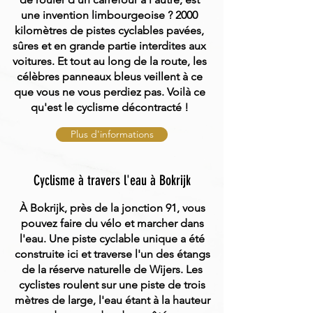
une invention limbourgeoise ? 2000
kilomètres de pistes cyclables pavées,
sûres et en grande partie interdites aux
voitures. Et tout au long de la route, les
célèbres panneaux bleus veillent à ce
que vous ne vous perdiez pas. Voilà ce
qu'est le cyclisme décontracté !
Plus d'informations
Cyclisme à travers l'eau à Bokrijk
À Bokrijk, près de la jonction 91, vous
pouvez faire du vélo et marcher dans
l'eau. Une piste cyclable unique a été
construite ici et traverse l'un des étangs
de la réserve naturelle de Wijers. Les
cyclistes roulent sur une piste de trois
mètres de large, l'eau étant à la hauteur