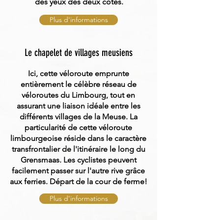
des yeux des deux côtés.
Plus d'informations
Le chapelet de villages meusiens
Ici, cette véloroute emprunte
entièrement le célèbre réseau de
véloroutes du Limbourg, tout en
assurant une liaison idéale entre les
différents villages de la Meuse. La
particularité de cette véloroute
limbourgeoise réside dans le caractère
transfrontalier de l'itinéraire le long du
Grensmaas. Les cyclistes peuvent
facilement passer sur l'autre rive grâce
aux ferries. Départ de la cour de ferme!
Plus d'informations