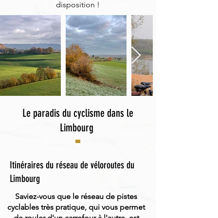
disposition !
Le paradis du cyclisme dans le
Limbourg
Itinéraires du réseau de véloroutes du
Limbourg
Saviez-vous que le réseau de pistes
cyclables très pratique, qui vous permet
de rouler d'un carrefour à l'autre, est