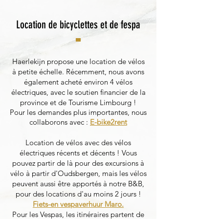
Location de bicyclettes et de fespa
Haerlekijn propose une location de vélos
à petite échelle. Récemment, nous avons
également acheté environ 4 vélos
électriques, avec le soutien financier de la
province et de Tourisme Limbourg !
Pour les demandes plus importantes, nous
collaborons avec :
E-bike2rent
Location de vélos avec des vélos
électriques récents et décents ! Vous
pouvez partir de là pour des excursions à
vélo à partir d'Oudsbergen, mais les vélos
peuvent aussi être apportés à notre B&B,
pour des locations d'au moins 2 jours !
Fiets-en vespaverhuur Maro.
Pour les Vespas, les itinéraires partent de