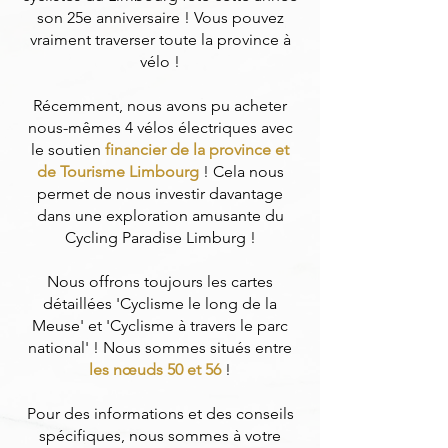
son 25e anniversaire ! Vous pouvez
vraiment traverser toute la province à
vélo !
Récemment, nous avons pu acheter
nous-mêmes 4 vélos électriques avec
le soutien
financier de la province et
de Tourisme Limbourg
! Cela nous
permet de nous investir davantage
dans une exploration amusante du
Cycling Paradise Limburg !
Nous offrons toujours les cartes
détaillées 'Cyclisme le long de la
Meuse' et 'Cyclisme à travers le parc
national' ! Nous sommes situés entre
les nœuds 50 et 56
!
Pour des informations et des conseils
spécifiques, nous sommes à votre